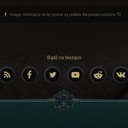
Uwaga: Informacje na tej stronie są podane dla postaci poziomu 70.
Bądź na bieżąco