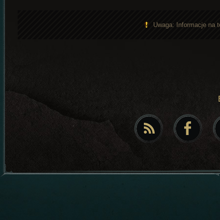
Uwaga: Informacje na t