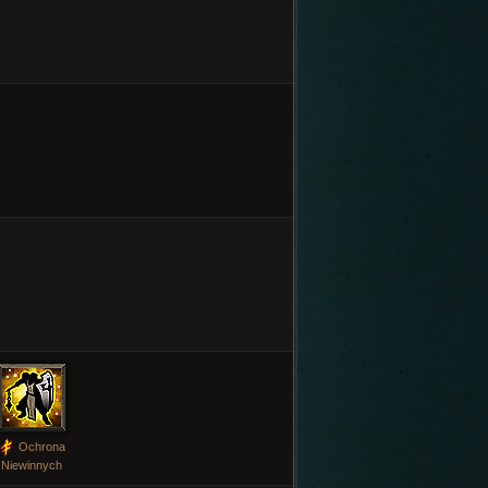
Ochrona
Niewinnych