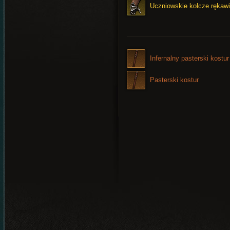
Uczniowskie kolcze rękaw
Infernalny pasterski kostur
Pasterski kostur