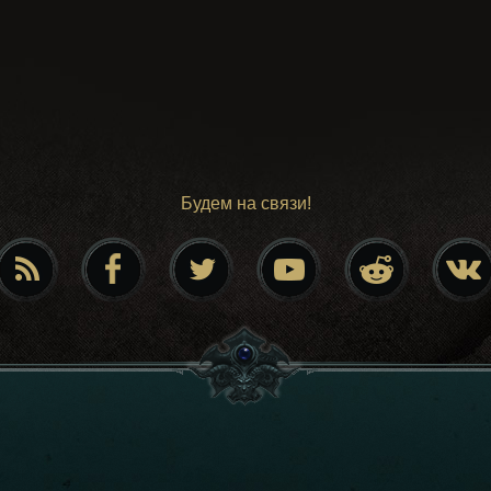
Будем на связи!