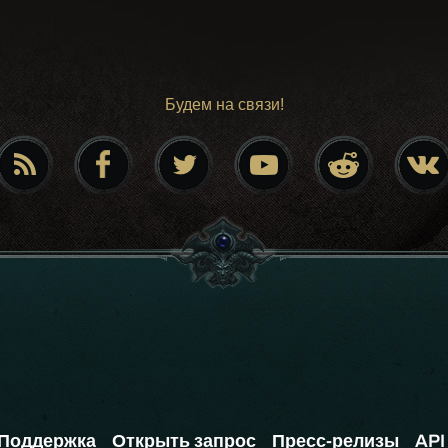
Будем на связи!