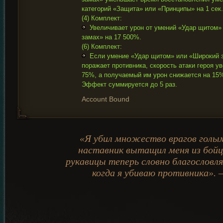
категорий «Защита» или «Принципы» на 1 сек.
(4) Комплект:
Увеличивает урон от умений «Удар щитом»
замах» на 17 500%.
(6) Комплект:
Если умение «Удар щитом» или «Широкий 
поражает противника, скорость атаки героя у
75%, а получаемый им урон снижается на 15%
Эффект суммируется до 5 раз.
Account Bound
«Я убил множество врагов голы
наставник вытащил меня из бойц
рукавицы теперь словно благословл
когда я убиваю противника».