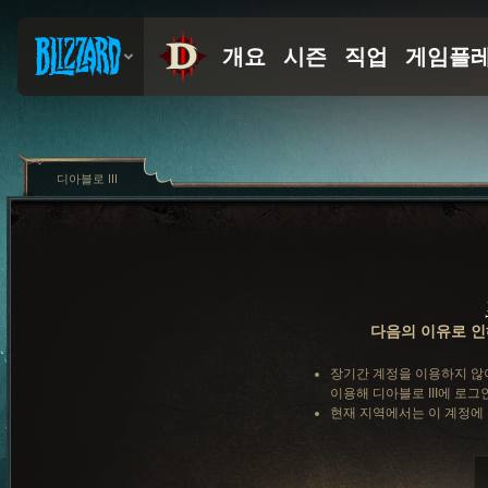
디아블로 III
다음의 이유로 인
장기간 계정을 이용하지 않
이용해 디아블로 III에 로그
현재 지역에서는 이 계정에