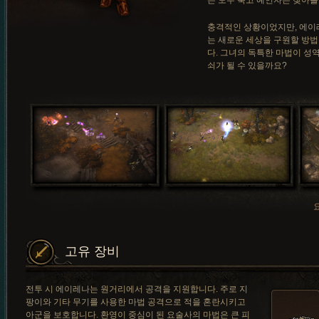
은 모두 죽고 예언자는 찾아볼
충격적인 상황이었지만, 에이
는 새로운 세상을 구원할 방법
다. 그녀의 독특한 마법이 성
쇠가 될 수 있을까요?
고유 장비
전투 시 에이레나는 원거리에서 공격을 지원합니다. 주로 지
팡이와 기타 무기를 사용한 마법 공격으로 적을 혼란시키고
아군을 보호합니다. 환영이 중심이 된 요술사의 마법은 큰 피