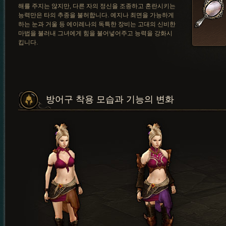
해를 주지는 않지만, 다른 자의 정신을 조종하고 혼란시키는
능력만은 타의 추종을 불허합니다. 예지나 최면을 가능하게
하는 눈과 거울 등 에이레나의 독특한 장비는 고대의 신비한
마법을 불러내 그녀에게 힘을 불어넣어주고 능력을 강화시
킵니다.
방어구 착용 모습과 기능의 변화