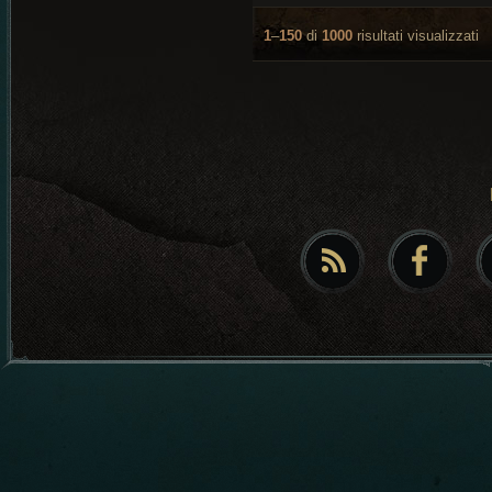
1
–
150
di
1000
risultati visualizzati