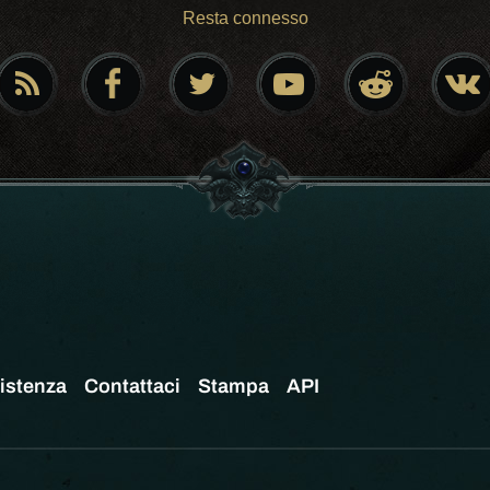
Resta connesso