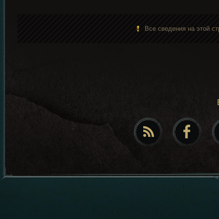
Все сведения на этой ст