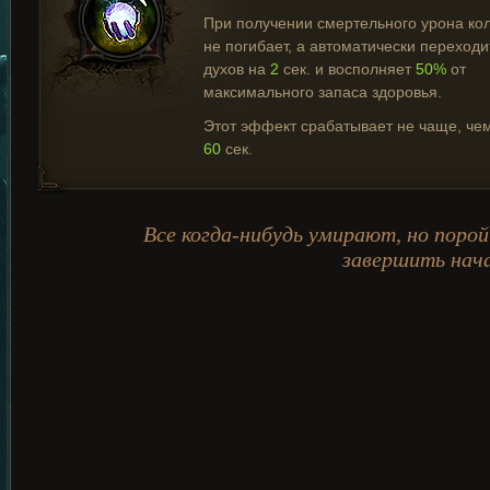
При получении смертельного урона ко
не погибает, а автоматически переходи
духов на
2
сек. и восполняет
50%
от
максимального запаса здоровья.
Этот эффект срабатывает не чаще, чем
60
сек.
Все когда-нибудь умирают, но поро
завершить нач