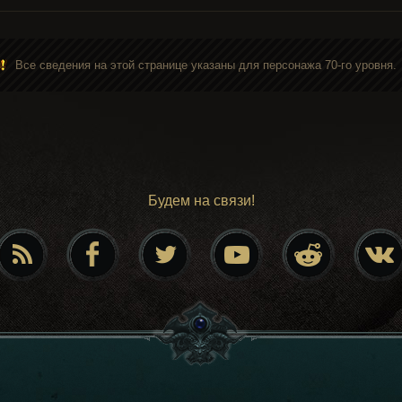
Все сведения на этой странице указаны для персонажа 70-го уровня.
Будем на связи!