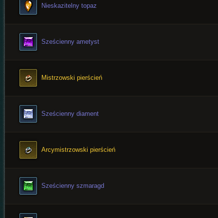
Nieskazitelny topaz
Sześcienny ametyst
Mistrzowski pierścień
Sześcienny diament
Arcymistrzowski pierścień
Sześcienny szmaragd