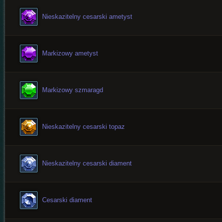
Nieskazitelny cesarski ametyst
Markizowy ametyst
Markizowy szmaragd
Nieskazitelny cesarski topaz
Nieskazitelny cesarski diament
Cesarski diament