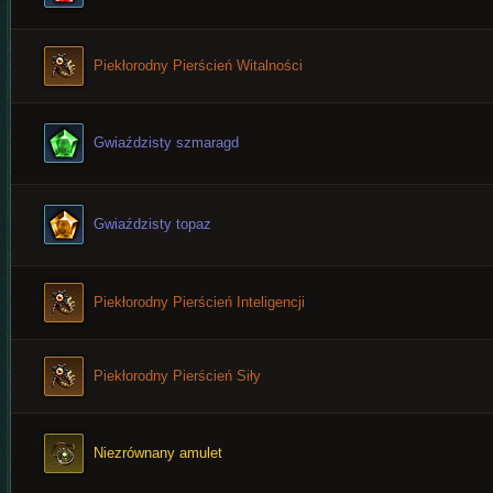
Piekłorodny Pierścień Witalności
Gwiaździsty szmaragd
Gwiaździsty topaz
Piekłorodny Pierścień Inteligencji
Piekłorodny Pierścień Siły
Niezrównany amulet