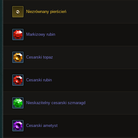
Niezrównany pierścień
Markizowy rubin
Cesarski topaz
Cesarski rubin
Nieskazitelny cesarski szmaragd
Cesarski ametyst