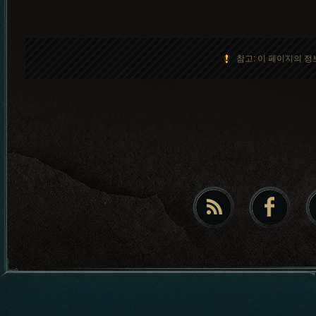
참고: 이 페이지의 정