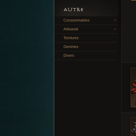
AUTRE
Consommables
Artisanat
Teintures
Gemmes
Divers