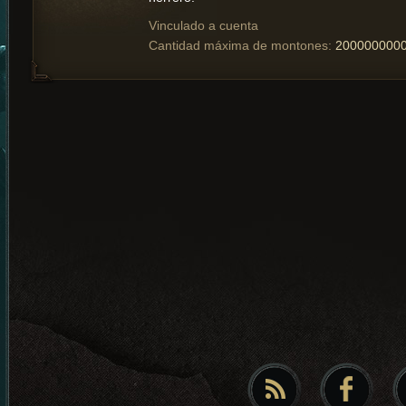
Vinculado a cuenta
Cantidad máxima de montones:
200000000