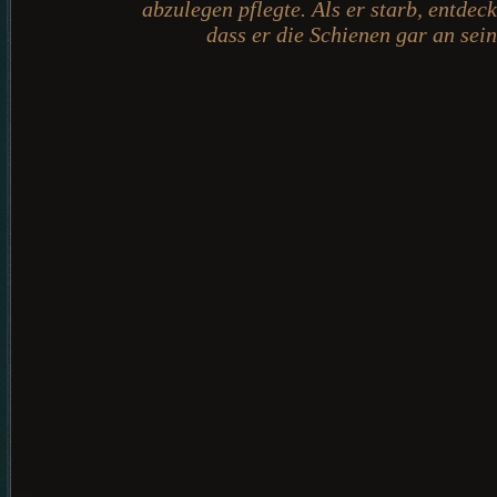
abzulegen pflegte. Als er starb, entde
dass er die Schienen gar an sei