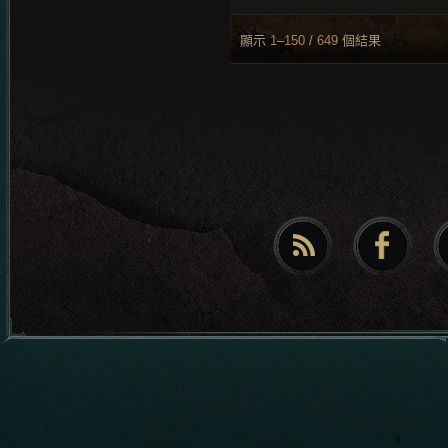
顯示
1
–
150
/
649
個結果