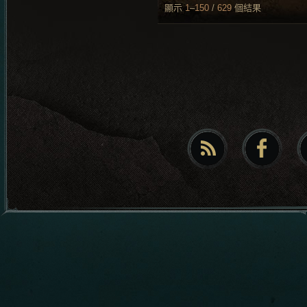
顯示
1
–
150
/
629
個結果