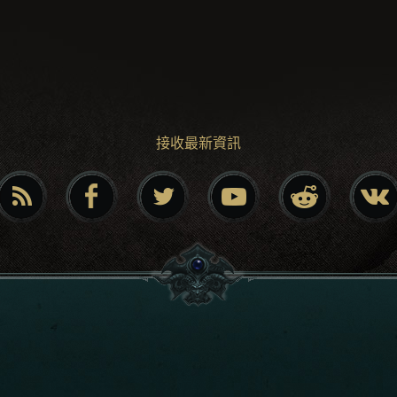
接收最新資訊