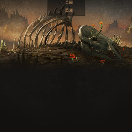
美國
亞洲