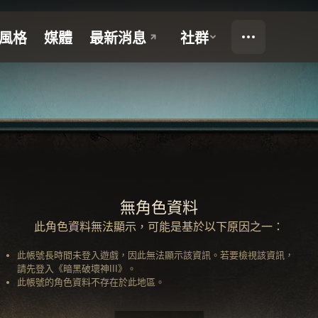
無角色資料
此角色資料無法顯示，可能是基於以下原因之一：
此帳號長時間未登入遊戲，因此無法顯示該資訊。若要檢視該資訊，
請先登入《暗黑破壞神III》。
此帳號的角色資料不存在於此地區。