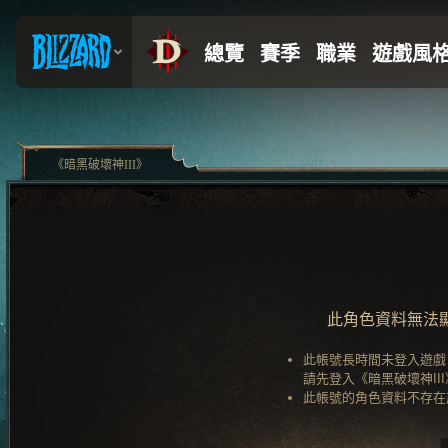
《暗黑破壞神III》
此角色資料無法
此帳號長時間未登入遊戲
請先登入《暗黑破壞神II
此帳號的角色資料不存在