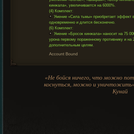
кинжала», увеличивается на 6000%.
(4) Комплект:
Умение «Сила тьмы» приобретает эффект в
одновременно и длится бесконечно.
(6) Комплект:
Умение «Бросок кинжала» наносит на 75 0
урона первому пораженному противнику и на
дополнительным целям.
Account Bound
«Не бойся ничего, что можно пот
коснуться, можно и уничтожить»
Кунай