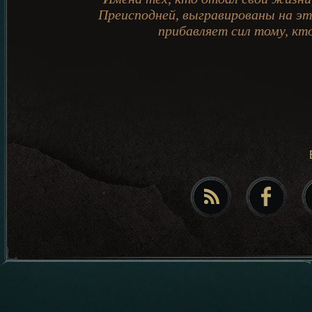
Преисподней, выгравированы на эт
прибавляет сил тому, кто