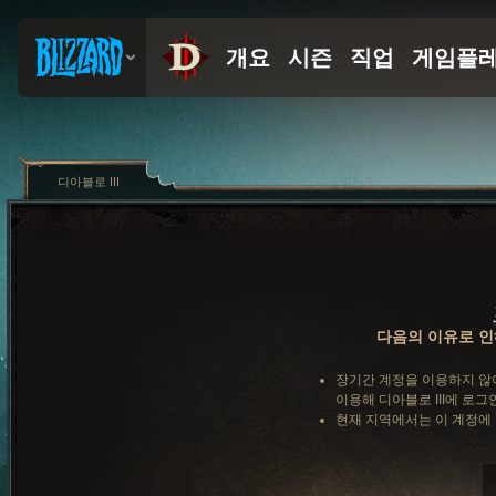
디아블로 III
다음의 이유로 인
장기간 계정을 이용하지 않
이용해 디아블로 III에 로그
현재 지역에서는 이 계정에