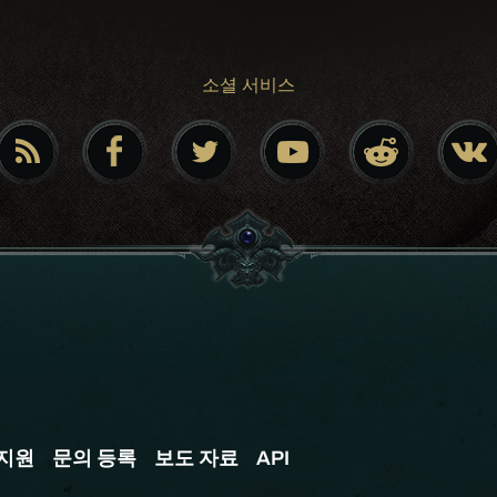
소셜 서비스