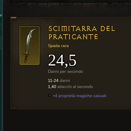
SCIMITARRA DEL
PRATICANTE
Spada rara
24,5
Danni per secondo
11-24
danni
1,40
attacchi al secondo
+4 proprietà magiche casuali