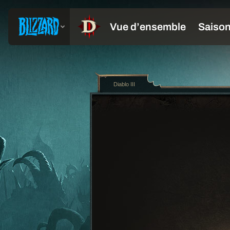
Diablo III