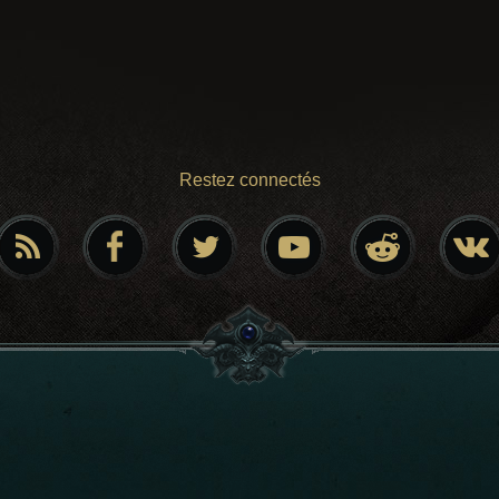
Restez connectés