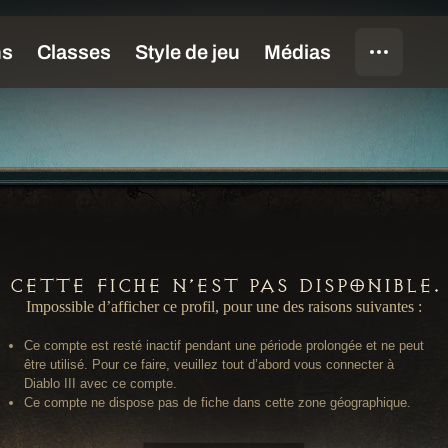
Cette fiche n’est pas disponible.
Impossible d’afficher ce profil, pour une des raisons suivantes :
Ce compte est resté inactif pendant une période prolongée et ne peut
être utilisé. Pour ce faire, veuillez tout d’abord vous connecter à
Diablo III avec ce compte.
Ce compte ne dispose pas de fiche dans cette zone géographique.