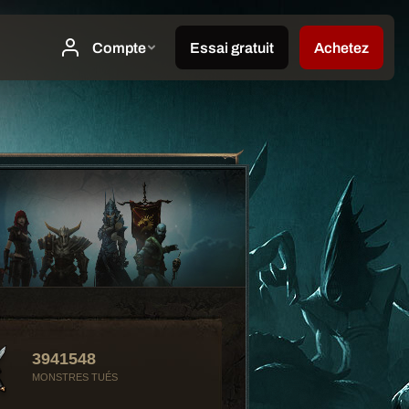
3941548
MONSTRES TUÉS