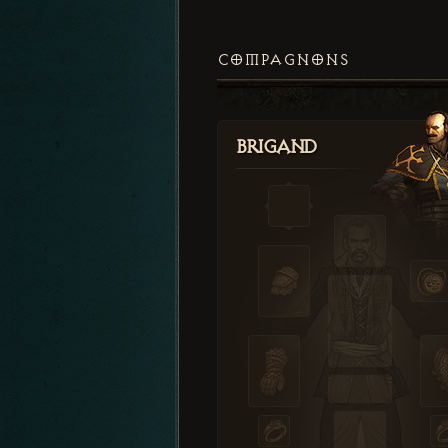
COMPAGNONS
Brigand