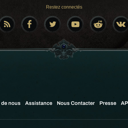
Restez connectés