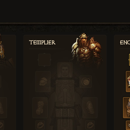
Templier
Enc