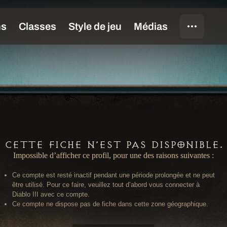
Cette fiche n’est pas disponible.
Impossible d’afficher ce profil, pour une des raisons suivantes :
Ce compte est resté inactif pendant une période prolongée et ne peut
être utilisé. Pour ce faire, veuillez tout d’abord vous connecter à
Diablo III avec ce compte.
Ce compte ne dispose pas de fiche dans cette zone géographique.