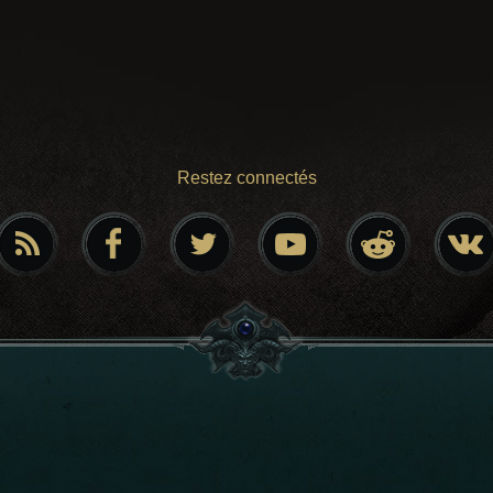
Restez connectés