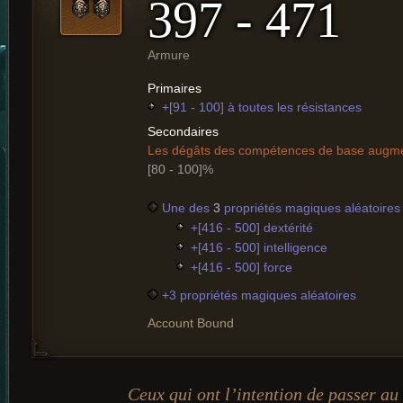
397 - 471
Armure
Primaires
+[91 - 100] à toutes les résistances
Secondaires
Les dégâts des compétences de base augm
[80 - 100]%
Une des
3
propriétés magiques aléatoires 
+[416 - 500] dextérité
+[416 - 500] intelligence
+[416 - 500] force
+3 propriétés magiques aléatoires
Account Bound
Ceux qui ont l’intention de passer au