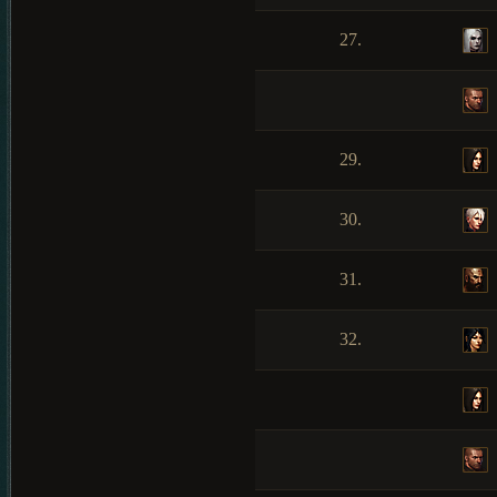
27.
29.
30.
31.
32.