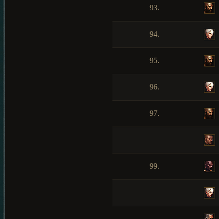
93.
94.
95.
96.
97.
99.