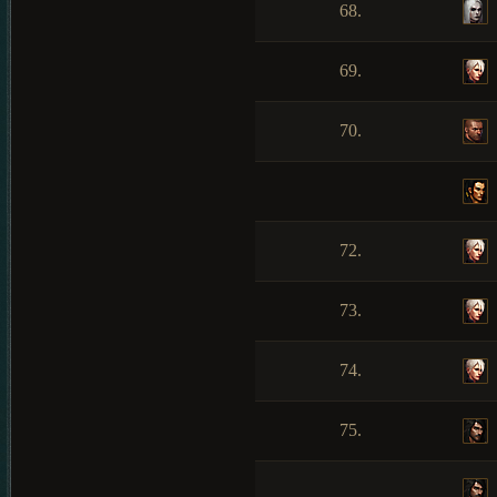
68.
69.
70.
72.
73.
74.
75.