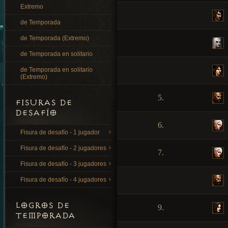
Extremo
de Temporada
de Temporada (Extremo)
de Temporada en solitario
de Temporada en solitario
(Extremo)
5.
FISURAS DE
DESAFÍO
6.
Fisura de desafío - 1 jugador
Fisura de desafío - 2 jugadores
7.
Fisura de desafío - 3 jugadores
Fisura de desafío - 4 jugadores
LOGROS DE
9.
TEMPORADA