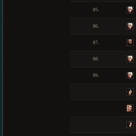
85.
86.
87.
88.
89.