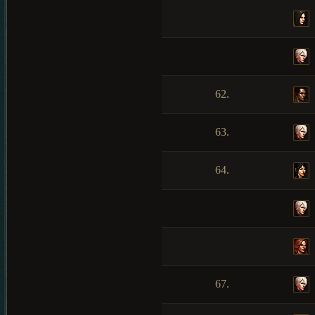
62.
63.
64.
67.