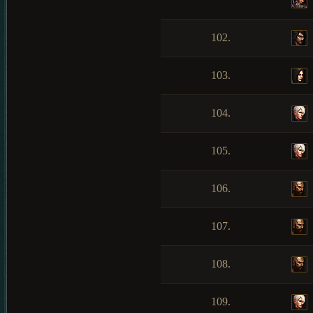
102.
103.
104.
105.
106.
107.
108.
109.