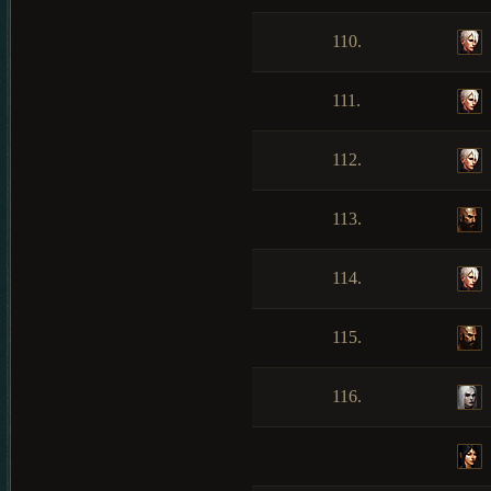
110.
111.
112.
113.
114.
115.
116.