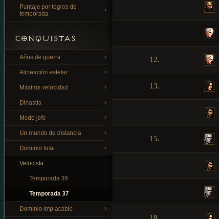
Puntaje por logros de
temporada
CONQUISTAS
Años de guerra
12.
Alineación estelar
13.
Máxima velocidad
Dinastía
Modo jefe
Un mundo de distancia
15.
Dominio total
Velocista
Temporada 39
Temporada 37
Dominio implacable
18.