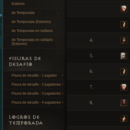
Extremo
de Temporada
de Temporada (Extremo)
de Temporada en solitario
4.
de Temporada en solitario
(Extremo)
5.
FISURAS DE
DESAFÍO
6.
Fisura de desafío - 1 jugador
Fisura de desafío - 2 jugadores
7.
Fisura de desafío - 3 jugadores
8.
Fisura de desafío - 4 jugadores
LOGROS DE
TEMPORADA