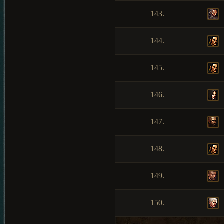
143.
144.
145.
146.
147.
148.
149.
150.