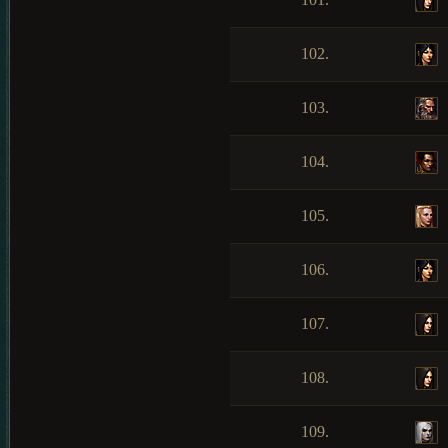
102.
103.
104.
105.
106.
107.
108.
109.