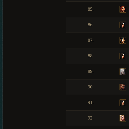
85.
86.
87.
88.
89.
90.
91.
92.