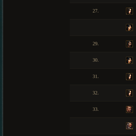
27.
29.
30.
31.
32.
33.