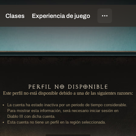
Perfil no disponible
Este perfil no está disponible debido a una de las siguientes razones:
La cuenta ha estado inactiva por un periodo de tiempo considerable.
Para mostrar esta información, será necesario iniciar sesión en
Diablo III con dicha cuenta.
Esta cuenta no tiene un perfil en la región seleccionada.