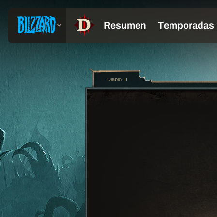
Diablo III