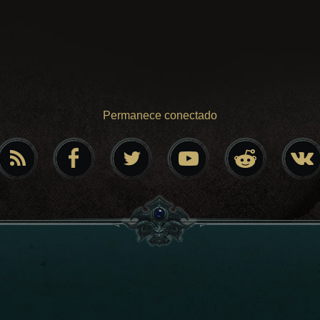
Permanece conectado