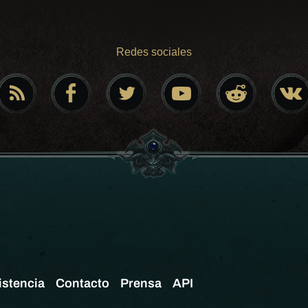
Redes sociales