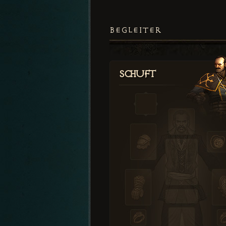
BEGLEITER
Schuft