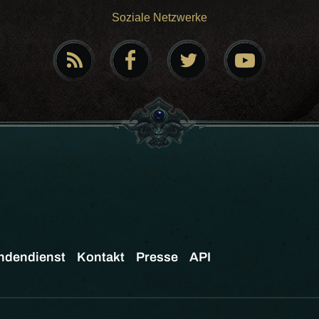
Soziale Netzwerke