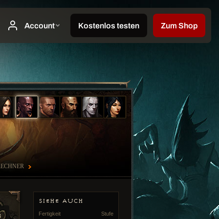
RECHNER
SIEHE AUCH
Fertigkeit
Stufe
8