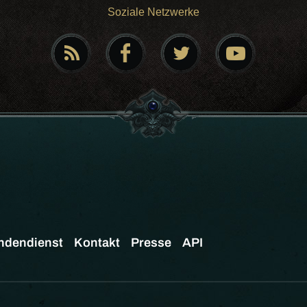
Soziale Netzwerke