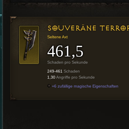
SOUVERÄNE TERRO
Seltene Axt
461,5
Schaden pro Sekunde
249-461
Schaden
1,30
Angriffe pro Sekunde
+6 zufällige magische Eigenschaften